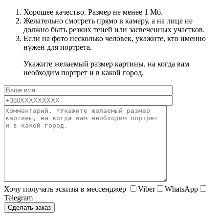
Хорошее качество. Размер не менее 1 Мб.
Желательно смотреть прямо в камеру, а на лице не
должно быть резких теней или засвеченных участков.
Если на фото несколько человек, укажите, кто именно
нужен для портрета.
Укажите желаемый размер картины, на когда вам
необходим портрет и в какой город.
Хочу получать эскизы в мессенджер
Viber
WhatsApp
Telegram