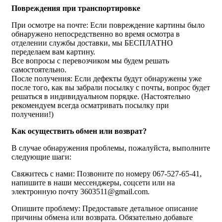
Повреждения при транспортировке
При осмотре на почте: Если повреждение картины было
обнаружено непосредственно во время осмотра в
отделении службы доставки, мы БЕСПЛАТНО
переделаем вам картину.
Все вопросы с перевозчиком мы будем решать
самостоятельно.
После получения: Если дефекты будут обнаружены уже
после того, как вы забрали посылку с почты, вопрос будет
решаться в индивидуальном порядке. (Настоятельно
рекомендуем всегда осматривать посылку при
получении!)
Как осуществить обмен или возврат?
В случае обнаружения проблемы, пожалуйста, выполните
следующие шаги:
Свяжитесь с нами: Позвоните по номеру 067-527-65-41,
напишите в наши мессенджеры, соцсети или на
электронную почту 3603511@gmail.com.
Опишите проблему: Предоставьте детальное описание
причины обмена или возврата. Обязательно добавьте