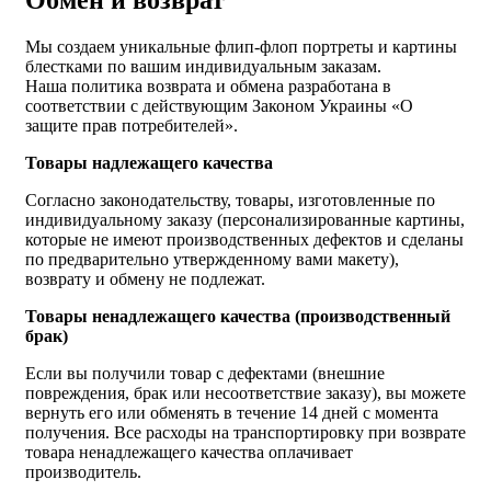
Мы создаем уникальные флип-флоп портреты и картины
блестками по вашим индивидуальным заказам.
Наша политика возврата и обмена разработана в
соответствии с действующим Законом Украины «О
защите прав потребителей».
Товары надлежащего качества
Согласно законодательству, товары, изготовленные по
индивидуальному заказу (персонализированные картины,
которые не имеют производственных дефектов и сделаны
по предварительно утвержденному вами макету),
возврату и обмену не подлежат.
Товары ненадлежащего качества (производственный
брак)
Если вы получили товар с дефектами (внешние
повреждения, брак или несоответствие заказу), вы можете
вернуть его или обменять в течение 14 дней с момента
получения. Все расходы на транспортировку при возврате
товара ненадлежащего качества оплачивает
производитель.