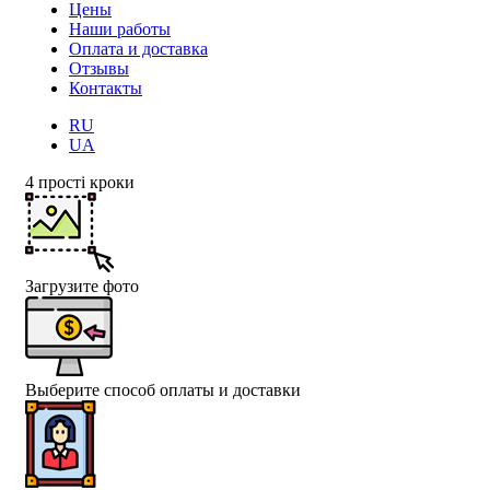
Цены
Наши работы
Оплата и доставка
Отзывы
Контакты
RU
UA
4 прості кроки
Загрузите фото
Выберите способ оплаты и доставки