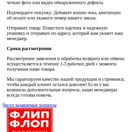
четкие фото или видео обнаруженного дефекта.
Подтвердите покупку: Добавьте копию чека, квитанции
об оплате или укажите номер вашего заказа.
Отправьте товар: Поместите картину в надежную
упаковку и отправьте по адресу, который вам укажет наш
менеджер.
Сроки рассмотрения
Рассмотрение заявления и обработка возврата или обмена
осуществляется в течение 1-3 рабочих дней с момента
получения нами товара.
Мы гарантируем качество нашей продукции и стремимся,
чтобы каждый клиент остался доволен! Если у вас
возникли дополнительные вопросы, наши менеджеры
всегда готовы помочь.
Часто задаваемые вопросы