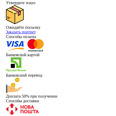
Утвердите эскиз
Ожидайте посылку
Заказать портрет
Способы оплаты
Банковской картой
Банковский перевод
Доплата 50% при получении
Способы доставки